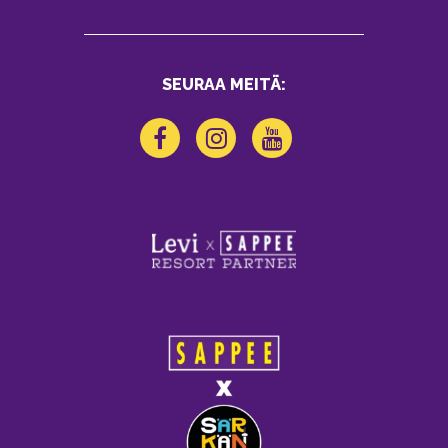
SEURAA MEITÄ: