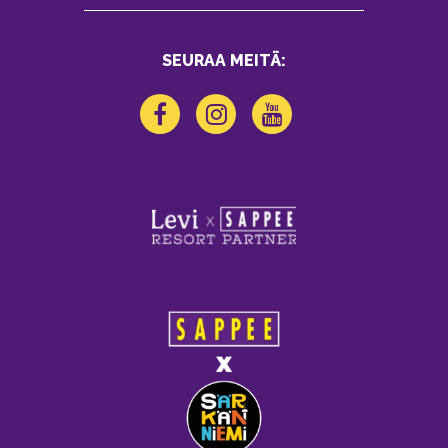
SEURAA MEITÄ: