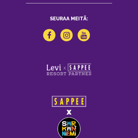
SEURAA MEITÄ: