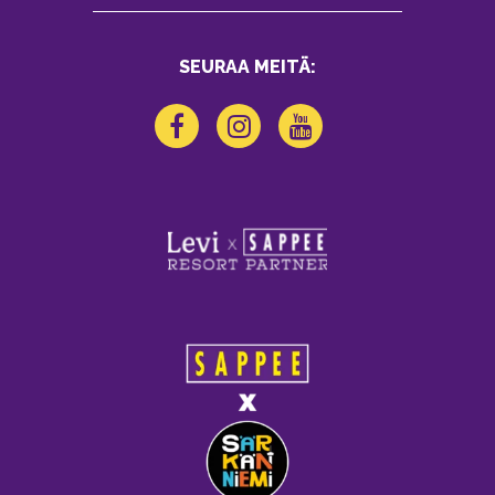
SEURAA MEITÄ: