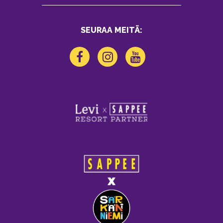
SEURAA MEITÄ: