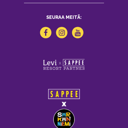
SEURAA MEITÄ: