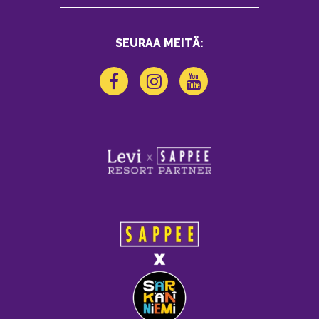
SEURAA MEITÄ: