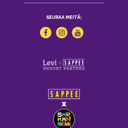
SEURAA MEITÄ: