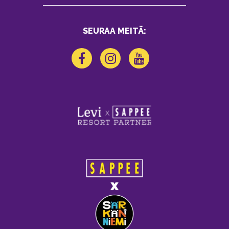
SEURAA MEITÄ: