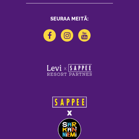
SEURAA MEITÄ: