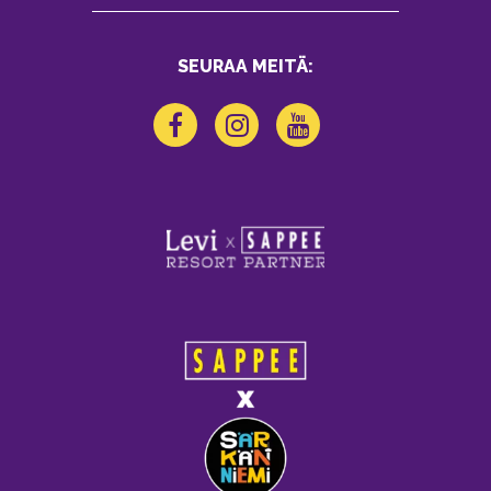
SEURAA MEITÄ: