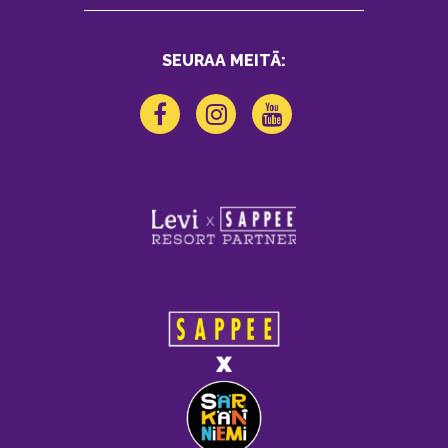
SEURAA MEITÄ: