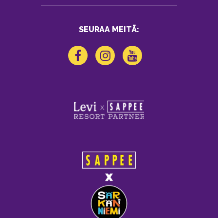
SEURAA MEITÄ: