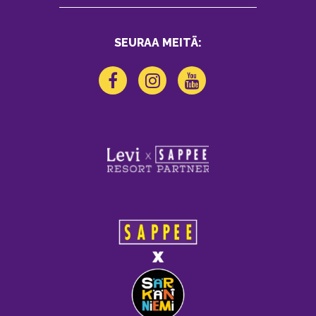
SEURAA MEITÄ: