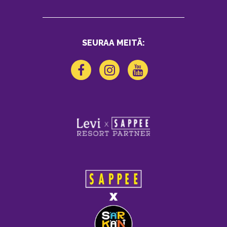
SEURAA MEITÄ: