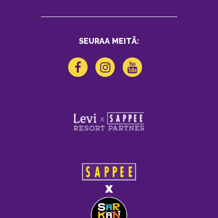
SEURAA MEITÄ: