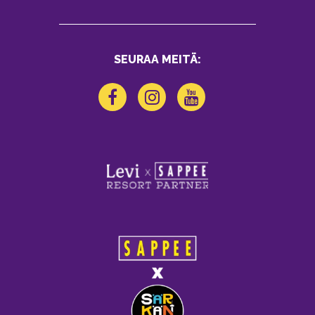
SEURAA MEITÄ: