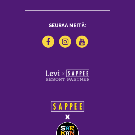
SEURAA MEITÄ: