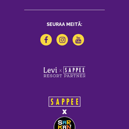
SEURAA MEITÄ: