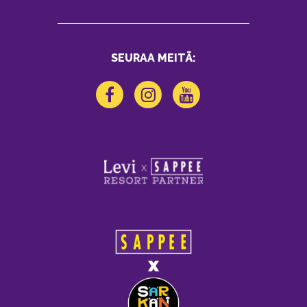
SEURAA MEITÄ: