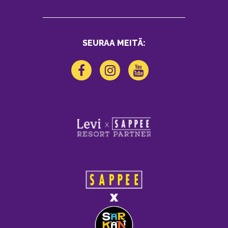
SEURAA MEITÄ: