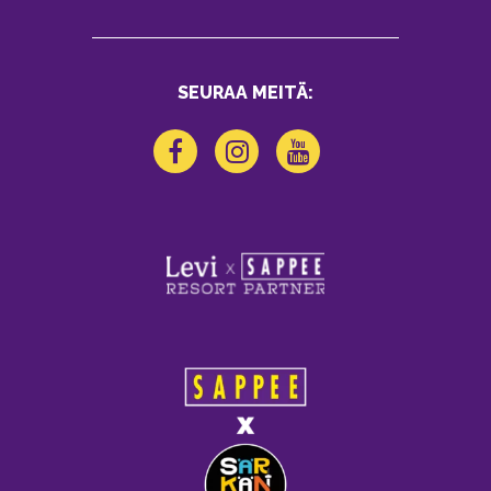
SEURAA MEITÄ: