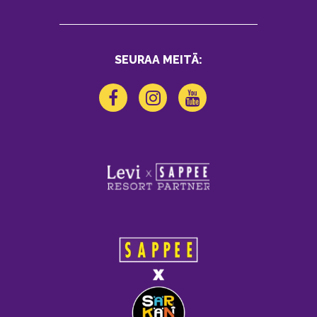
SEURAA MEITÄ: