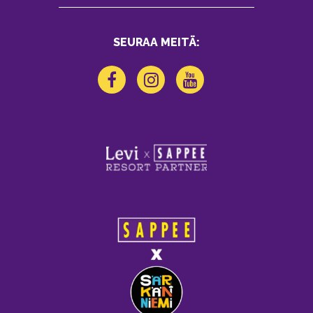
SEURAA MEITÄ: