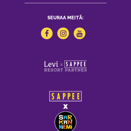
SEURAA MEITÄ: