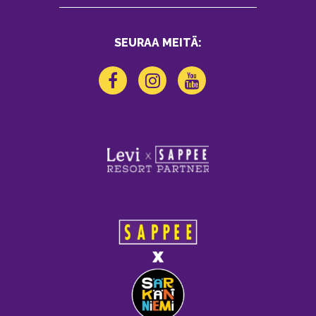
SEURAA MEITÄ: