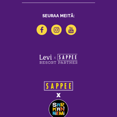
SEURAA MEITÄ: