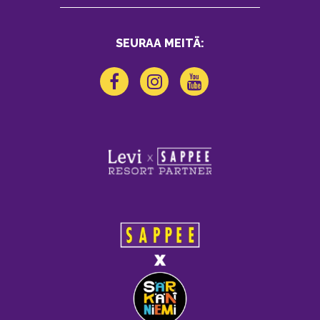
SEURAA MEITÄ: