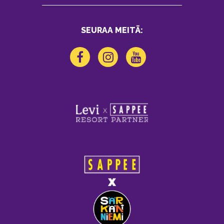
SEURAA MEITÄ: