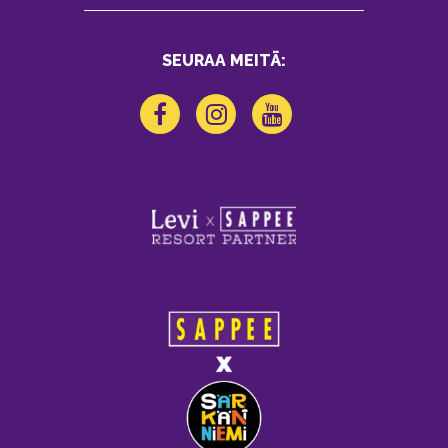
SEURAA MEITÄ: