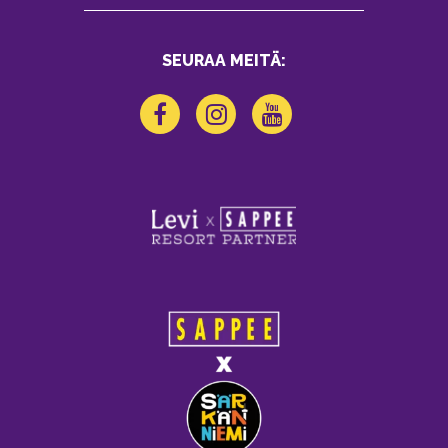
SEURAA MEITÄ: