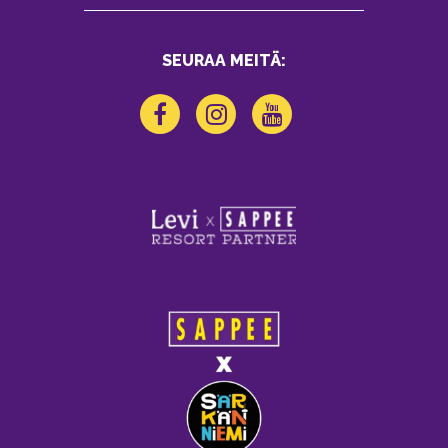
SEURAA MEITÄ: