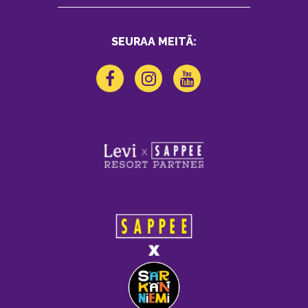
SEURAA MEITÄ: