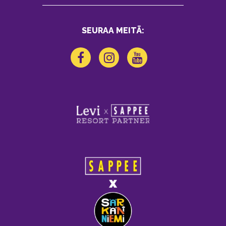
SEURAA MEITÄ: