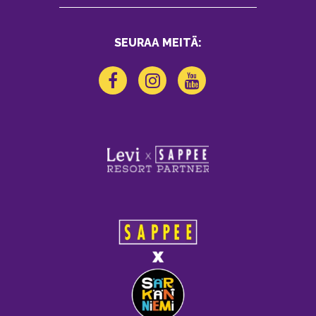
SEURAA MEITÄ: