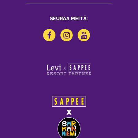
SEURAA MEITÄ: