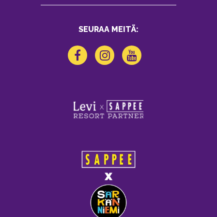
SEURAA MEITÄ: