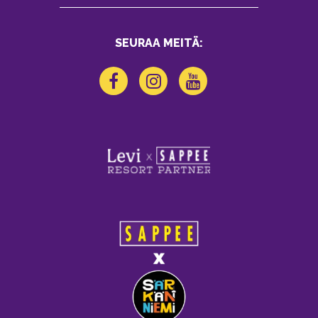
SEURAA MEITÄ: