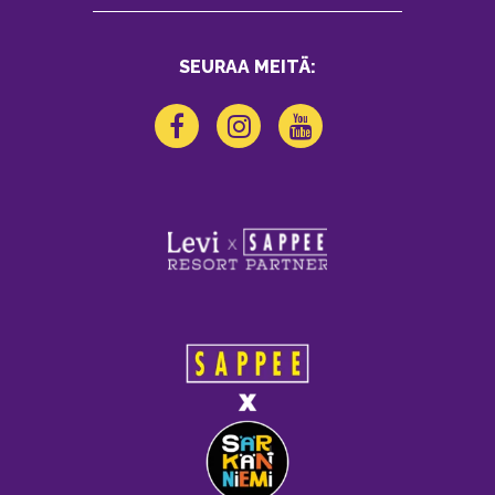
SEURAA MEITÄ: