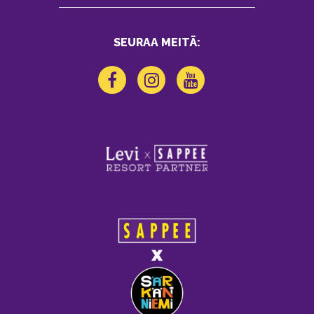
SEURAA MEITÄ: