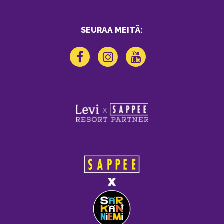
SEURAA MEITÄ: