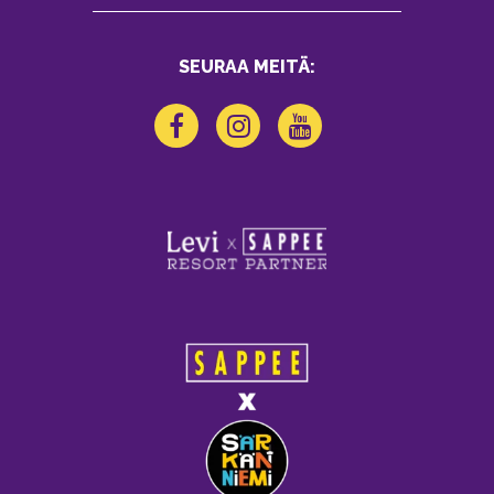
SEURAA MEITÄ: