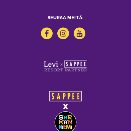
SEURAA MEITÄ: