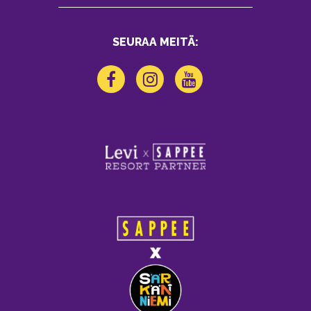
SEURAA MEITÄ: