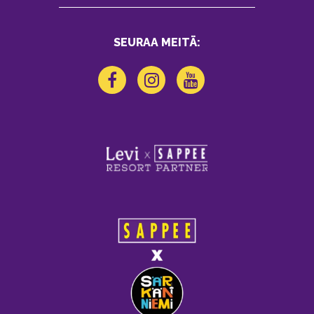
SEURAA MEITÄ: