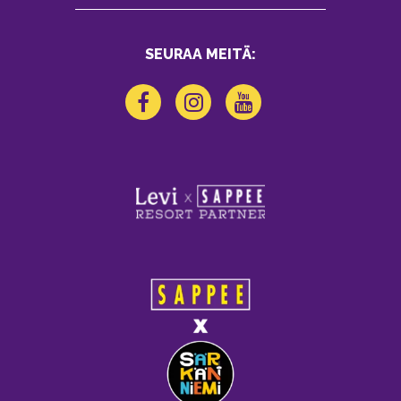
SEURAA MEITÄ: