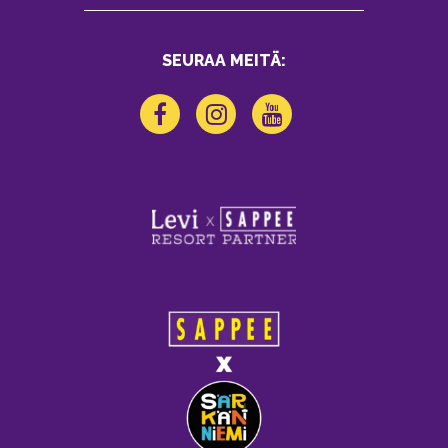
SEURAA MEITÄ: