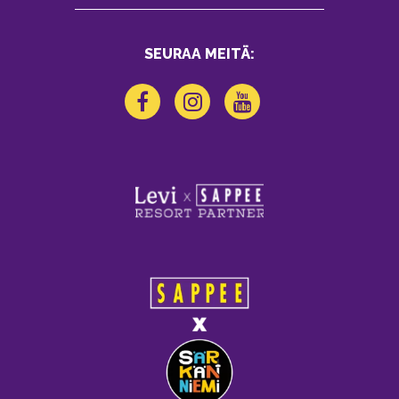
SEURAA MEITÄ: