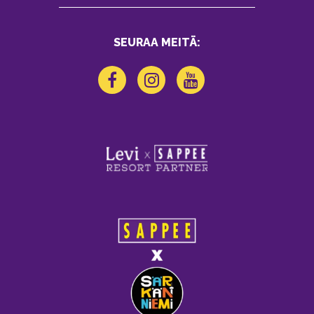
SEURAA MEITÄ: