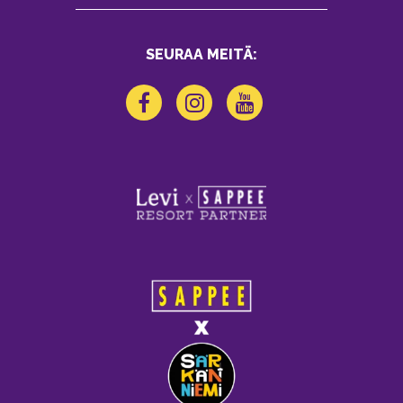
SEURAA MEITÄ: